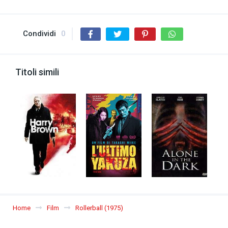
Condividi
0
Titoli simili
Home
Film
Rollerball (1975)