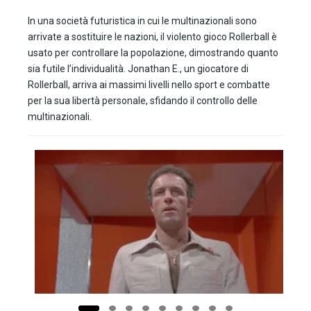
In una società futuristica in cui le multinazionali sono
arrivate a sostituire le nazioni, il violento gioco Rollerball è
usato per controllare la popolazione, dimostrando quanto
sia futile l’individualità. Jonathan E., un giocatore di
Rollerball, arriva ai massimi livelli nello sport e combatte
per la sua libertà personale, sfidando il controllo delle
multinazionali.