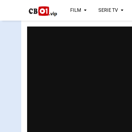
FILM
SERIE TV