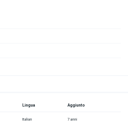
Lingua
Aggiunto
Italian
7 anni