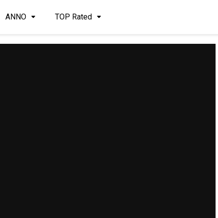
ANNO
TOP Rated