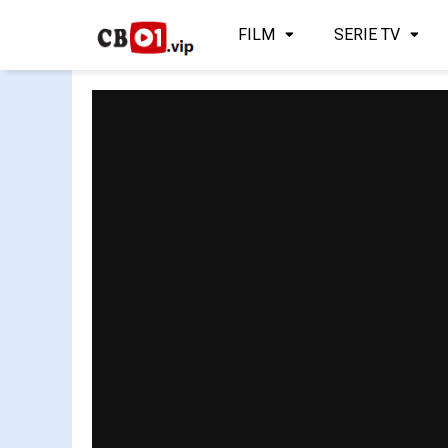
FILM
SERIE TV