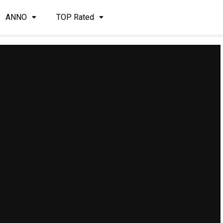
ANNO
TOP Rated