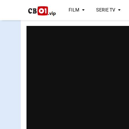
FILM
SERIE TV