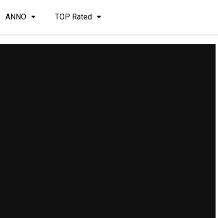
ANNO
TOP Rated