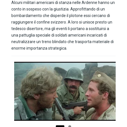
Alcuni militari americani di stanza nelle Ardenne hanno un
conto in sospeso con la giustizia. Approfittando di un
bombardamento che disperde il plotone essi cercano di
raggiungere il confine svizzero. A loro si unisce presto un
tedesco disertore, ma gli eventi li portano a sostituirsi a
una pattuglia speciale di soldati americani incaricati di
neutralizzare un treno blindato che trasporta materiale di
enorme importanza strategica.