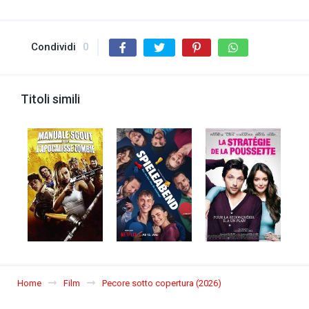
Condividi
0
Titoli simili
Home
Film
Pecore sotto copertura (2026)