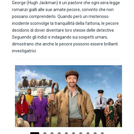
George (Hugh Jackman) è un pastore che ogni sera legge
romanzi gialli alle sue amate pecore, convinto che non
possano comprenderlo. Quando però un misterioso
incidente sconvolge la tranquillità della fattoria, le pecore
decidono di dover diventare loro stesse delle detective.
Seguendo gli indizi e indagando sui sospetti umani,
dimostrano che anche le pecore possono essere brillanti
investigatrici.