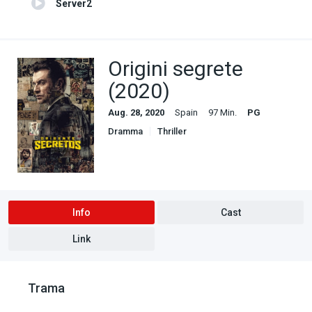
Server2
Origini segrete
(2020)
Aug. 28, 2020
Spain
97 Min.
PG
Dramma
Thriller
Info
Cast
Link
Trama