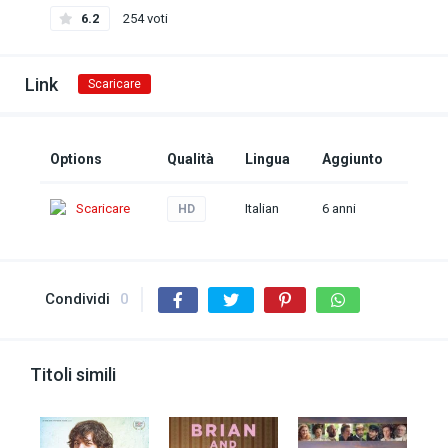
6.2
254 voti
Link
Scaricare
Options
Qualità
Lingua
Aggiunto
Scaricare
Italian
6 anni
HD
Condividi
0
Titoli simili