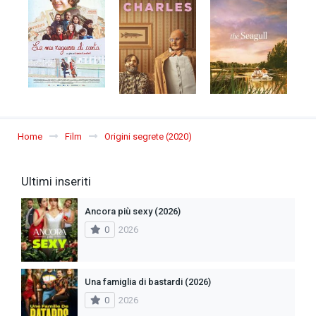
Home
Film
Origini segrete (2020)
Ultimi inseriti
Ancora più sexy (2026)
0
2026
Una famiglia di bastardi (2026)
0
2026