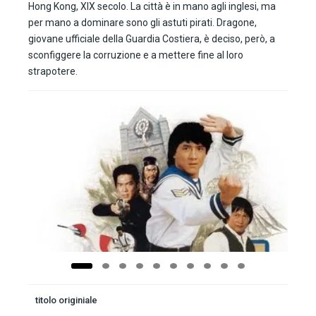
Hong Kong, XIX secolo. La città è in mano agli inglesi, ma
per mano a dominare sono gli astuti pirati. Dragone,
giovane ufficiale della Guardia Costiera, è deciso, però, a
sconfiggere la corruzione e a mettere fine al loro
strapotere.
titolo originiale