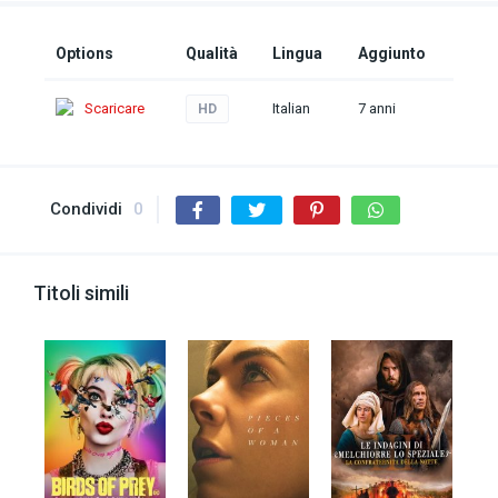
Options
Qualità
Lingua
Aggiunto
Scaricare
Italian
7 anni
HD
Condividi
0
Titoli simili