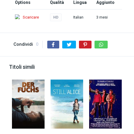
Options
Qualità
Lingua
Aggiunto
Scaricare
Italian
3 mesi
HD
Condividi
0
Titoli simili