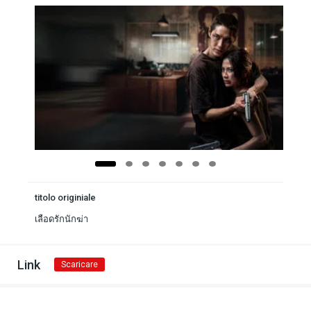
titolo originiale
เลือดรักนักฆ่า
Link
Scaricare