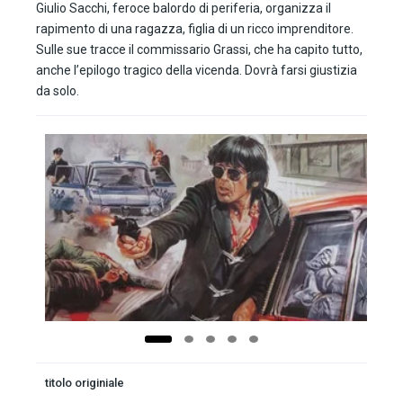
Giulio Sacchi, feroce balordo di periferia, organizza il
rapimento di una ragazza, figlia di un ricco imprenditore.
Sulle sue tracce il commissario Grassi, che ha capito tutto,
anche l’epilogo tragico della vicenda. Dovrà farsi giustizia
da solo.
titolo originiale