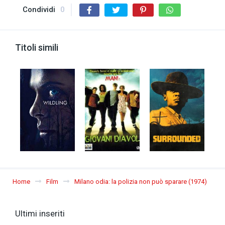
Condividi
0
Titoli simili
Home
Film
Milano odia: la polizia non può sparare (1974)
Ultimi inseriti