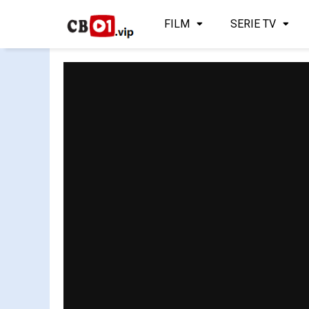
FILM
SERIE TV