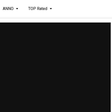
ANNO
TOP Rated