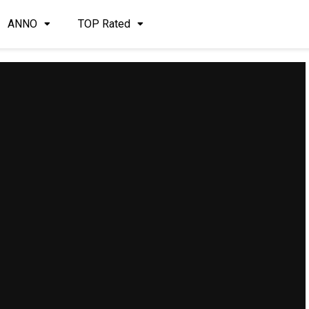
ANNO
TOP Rated