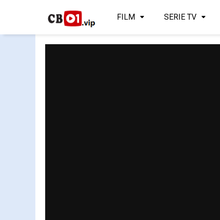
FILM
SERIE TV