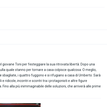
l giovane Toni per festeggiare la sua ritrovata libertà. Dopo una
 sulla quale stanno per tornare a casa colpisce qualcosa. O meglio,
te sbagliate, i quattro fuggono e si rifugiano a casa di Umberto. Sarà
e ridicole, incontri e scontri tra i protagonisti e altre figure
 Fino alla più inimmaginabile delle soluzioni, che arriverà alle prime