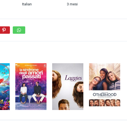
Italian
3 mesi