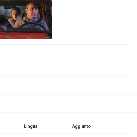
Lingua
Aggiunto