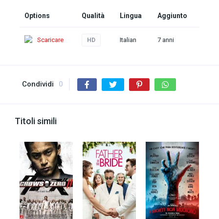
Options
Qualità
Lingua
Aggiunto
Scaricare
Italian
7 anni
HD
Condividi
0
Titoli simili