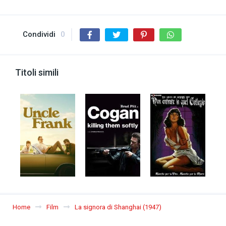
Condividi
0
Titoli simili
Home
Film
La signora di Shanghai (1947)