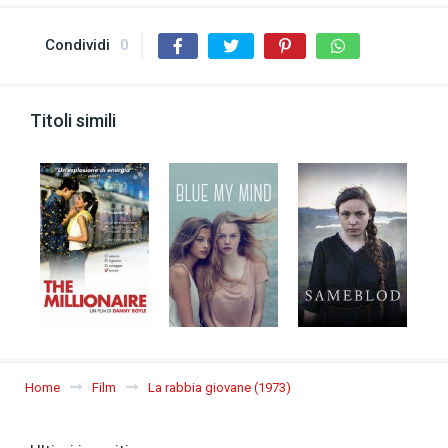
Condividi
0
Titoli simili
Home
Film
La rabbia giovane (1973)