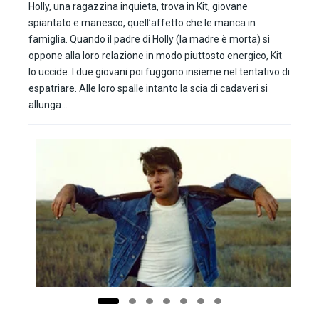
Holly, una ragazzina inquieta, trova in Kit, giovane
spiantato e manesco, quell’affetto che le manca in
famiglia. Quando il padre di Holly (la madre è morta) si
oppone alla loro relazione in modo piuttosto energico, Kit
lo uccide. I due giovani poi fuggono insieme nel tentativo di
espatriare. Alle loro spalle intanto la scia di cadaveri si
allunga…