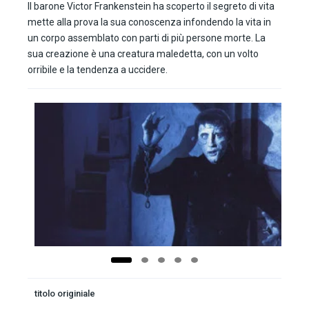
Il barone Victor Frankenstein ha scoperto il segreto di vita
mette alla prova la sua conoscenza infondendo la vita in
un corpo assemblato con parti di più persone morte. La
sua creazione è una creatura maledetta, con un volto
orribile e la tendenza a uccidere.
titolo originiale