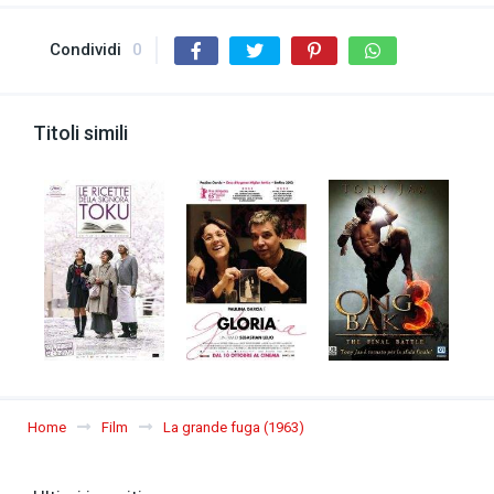
Condividi
0
Titoli simili
Home
Film
La grande fuga (1963)