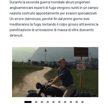
Durante la seconda guerra mondiale alcuni prigionieri
angloamericani esperti di fuga vengono riuniti in un campo
nazista costruito appositamente per evasori specializzati.
Un errore clamoroso, perché fin dal primo giorno essi
mediteranno la fuga, tentando il colpo grosso attraverso la
pianificazione di un’evasione di massa di oltre duecento
detenuti…