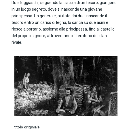
Due fuggiaschi, seguendo la traccia di un tesoro, giungono
in un luogo segreto, dove si nasconde una giovane
principessa. Un generale, aiutato dai due, nasconde il
tesoro entro un carico di legna, lo carica su due asini e
riesce a portarlo, assieme alla principessa, fino al castello
del proprio signore, attraversando il territorio del clan
rivale.
titolo originiale