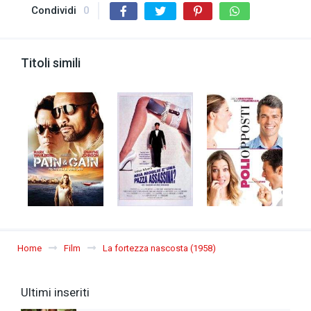
Condividi
0
Titoli simili
Home
Film
La fortezza nascosta (1958)
Ultimi inseriti