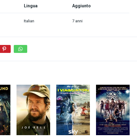
Lingua
Aggiunto
Italian
7 anni