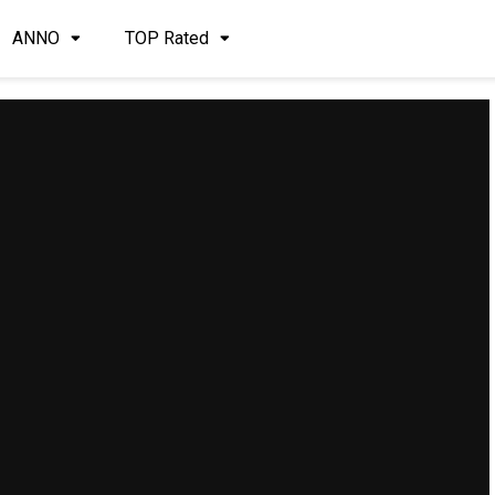
ANNO
TOP Rated