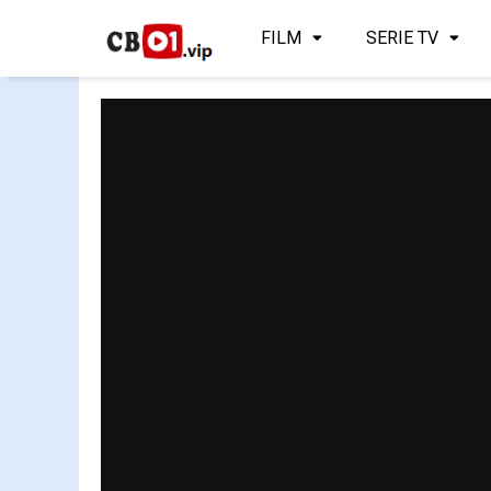
FILM
SERIE TV