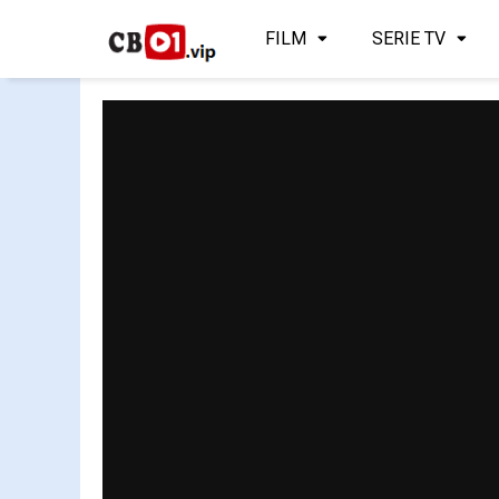
FILM
SERIE TV