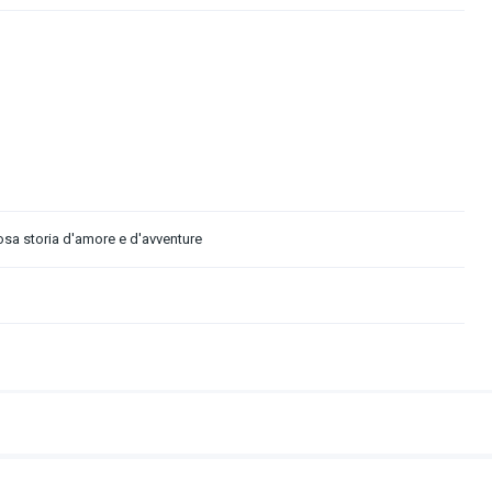
osa storia d'amore e d'avventure