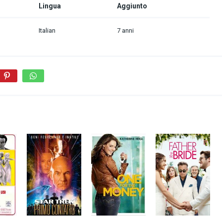
Lingua
Aggiunto
Italian
7 anni