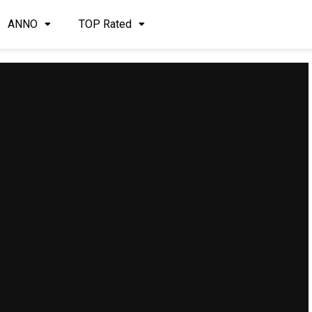
ANNO
TOP Rated