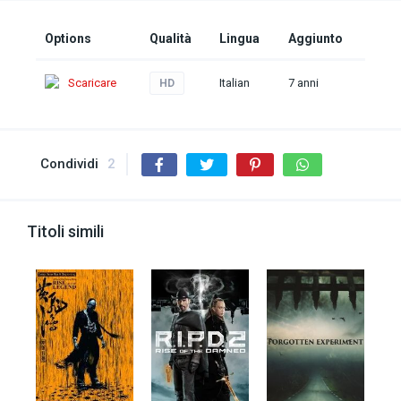
Options
Qualità
Lingua
Aggiunto
Scaricare
Italian
7 anni
HD
Condividi
2
Titoli simili