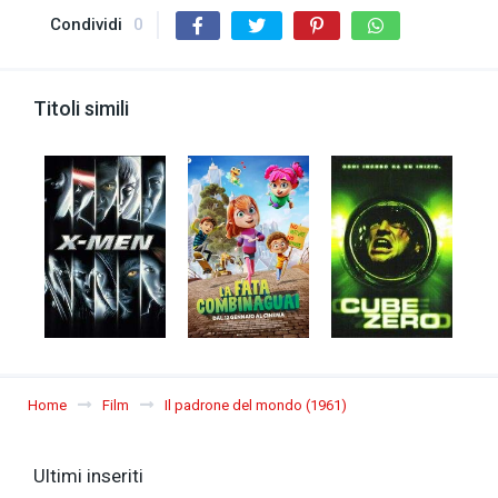
Condividi
0
Titoli simili
Home
Film
Il padrone del mondo (1961)
Ultimi inseriti