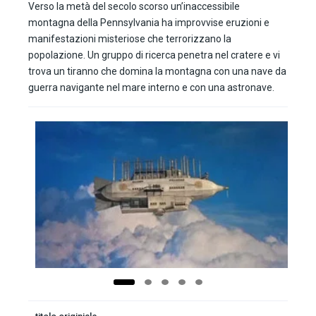
Verso la metà del secolo scorso un’inaccessibile
montagna della Pennsylvania ha improvvise eruzioni e
manifestazioni misteriose che terrorizzano la
popolazione. Un gruppo di ricerca penetra nel cratere e vi
trova un tiranno che domina la montagna con una nave da
guerra navigante nel mare interno e con una astronave.