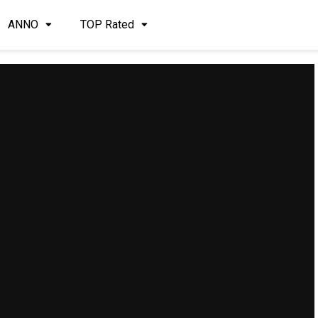
ANNO
TOP Rated