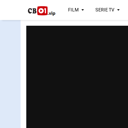
FILM
SERIE TV