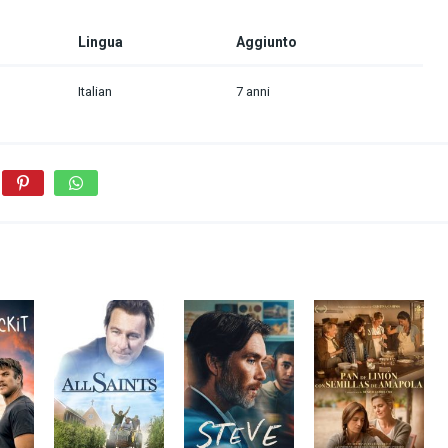
Lingua
Aggiunto
Italian
7 anni