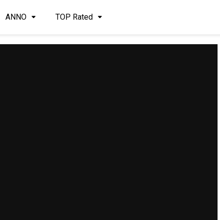
ANNO
TOP Rated