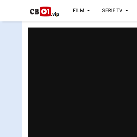
FILM
SERIE TV