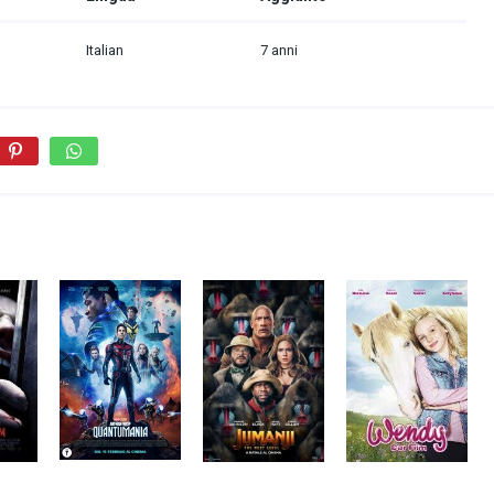
Italian
7 anni