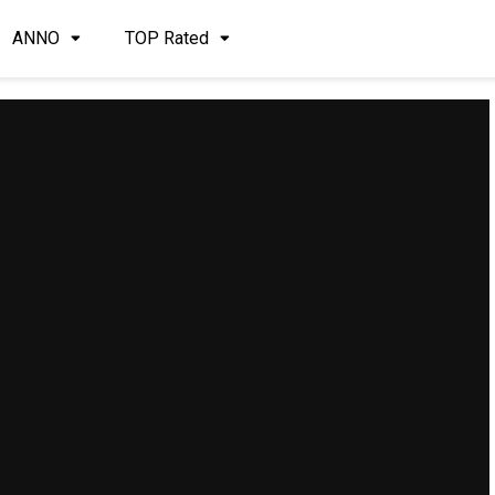
ANNO
TOP Rated