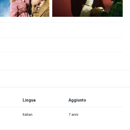
Lingua
Aggiunto
Italian
7 anni