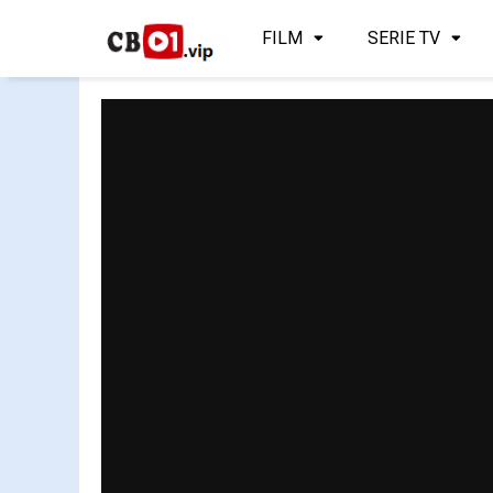
FILM
SERIE TV