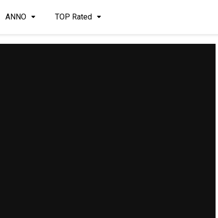
ANNO
TOP Rated