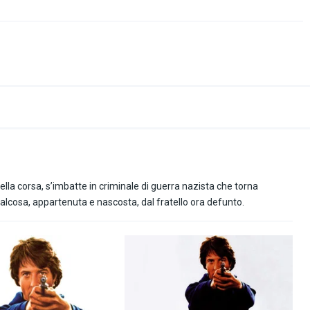
ella corsa, s’imbatte in criminale di guerra nazista che torna
alcosa, appartenuta e nascosta, dal fratello ora defunto.