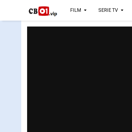
FILM
SERIE TV