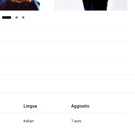
Lingua
Aggiunto
Italian
7 anni