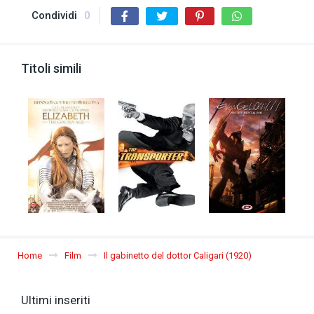
Condividi
0
Titoli simili
Home
Film
Il gabinetto del dottor Caligari (1920)
Ultimi inseriti