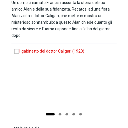
Un uomo chiamato Francis racconta la storia del suo
amico Alan e della sua fidanzata. Recatosi ad una fiera,
Alan visita il dottor Caligari, che mette in mostra un
misterioso sonnambulo: a questo Alan chiede quanto gli
resta da vivere e l’uomo risponde fino all’alba del giorno
dopo..