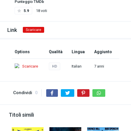
Punteggio TMDb
5.9
18 voti
Link
Scaricare
Options
Qualità
Lingua
Aggiunto
Scaricare
Italian
7 anni
HD
Condividi
0
Titoli simili