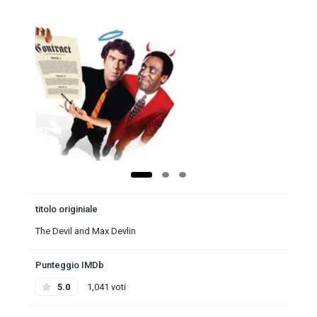
titolo originiale
The Devil and Max Devlin
Punteggio IMDb
5.0
1,041 voti