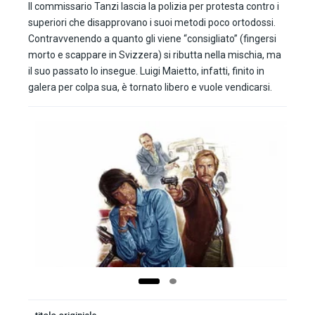
Il commissario Tanzi lascia la polizia per protesta contro i
superiori che disapprovano i suoi metodi poco ortodossi.
Contravvenendo a quanto gli viene “consigliato” (fingersi
morto e scappare in Svizzera) si ributta nella mischia, ma
il suo passato lo insegue. Luigi Maietto, infatti, finito in
galera per colpa sua, è tornato libero e vuole vendicarsi.