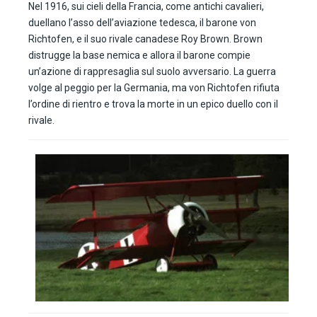
Nel 1916, sui cieli della Francia, come antichi cavalieri,
duellano l’asso dell’aviazione tedesca, il barone von
Richtofen, e il suo rivale canadese Roy Brown. Brown
distrugge la base nemica e allora il barone compie
un’azione di rappresaglia sul suolo avversario. La guerra
volge al peggio per la Germania, ma von Richtofen rifiuta
l’ordine di rientro e trova la morte in un epico duello con il
rivale.