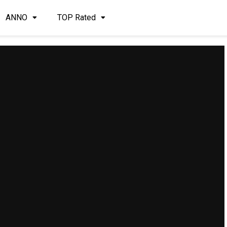
ANNO
TOP Rated