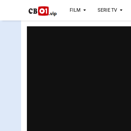
FILM
SERIE TV