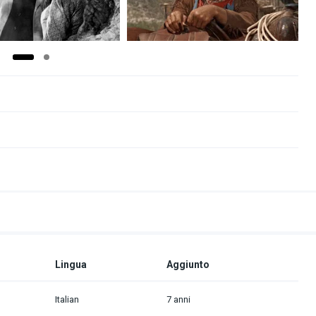
Lingua
Aggiunto
Italian
7 anni