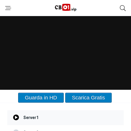
Guarda in HD
Scarica Gratis
Server1