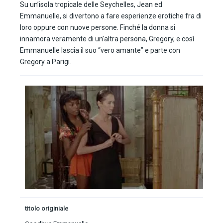
Su un’isola tropicale delle Seychelles, Jean ed
Emmanuelle, si divertono a fare esperienze erotiche fra di
loro oppure con nuove persone. Finché la donna si
innamora veramente di un’altra persona, Gregory, e così
Emmanuelle lascia il suo “vero amante” e parte con
Gregory a Parigi.
titolo originiale