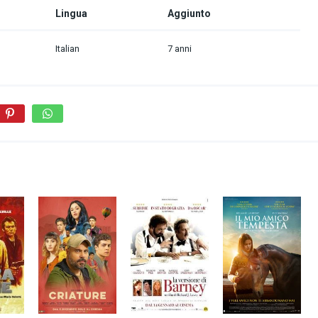
Lingua
Aggiunto
Italian
7 anni