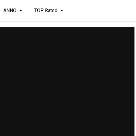
ANNO
TOP Rated