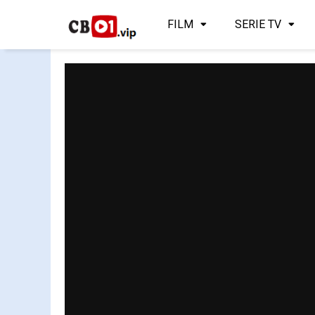
FILM
SERIE TV