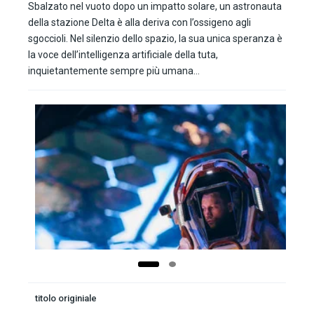
Sbalzato nel vuoto dopo un impatto solare, un astronauta
della stazione Delta è alla deriva con l’ossigeno agli
sgoccioli. Nel silenzio dello spazio, la sua unica speranza è
la voce dell’intelligenza artificiale della tuta,
inquietantemente sempre più umana…
titolo originiale