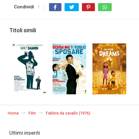
Condividi
1
Titoli simili
Home
Film
Febbre da cavallo (1976)
Ultimi inseriti