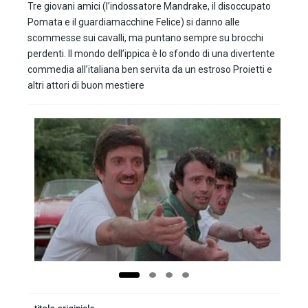
Tre giovani amici (l’indossatore Mandrake, il disoccupato
Pomata e il guardiamacchine Felice) si danno alle
scommesse sui cavalli, ma puntano sempre su brocchi
perdenti. Il mondo dell’ippica è lo sfondo di una divertente
commedia all’italiana ben servita da un estroso Proietti e
altri attori di buon mestiere