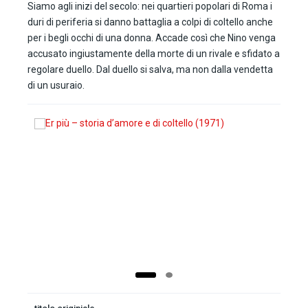
Siamo agli inizi del secolo: nei quartieri popolari di Roma i
duri di periferia si danno battaglia a colpi di coltello anche
per i begli occhi di una donna. Accade così che Nino venga
accusato ingiustamente della morte di un rivale e sfidato a
regolare duello. Dal duello si salva, ma non dalla vendetta
di un usuraio.