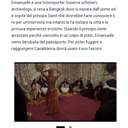
Emanuelle è una fotoreporter. Insieme a Robert,
archeologo, si reca a Bangkok dove si separa dall’uomo ed
è ospite del principe Sanit che dovrebbe farle conoscere il
re per un’intervista ma intanto le fa visitare la città e le
procura esperienze erotiche. Quando il principe viene
arrestato perché coinvolto in un colpo di stato, Emanuelle
viene derubata del passaporto. Per poter fuggire e
raggiungere Casablanca dovrà usare il suo fascino.