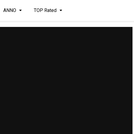
ANNO
TOP Rated