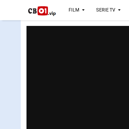
FILM
SERIE TV