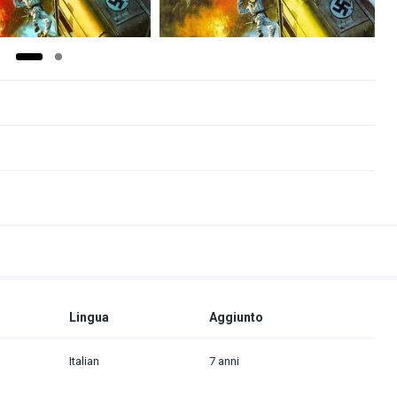
Lingua
Aggiunto
Italian
7 anni