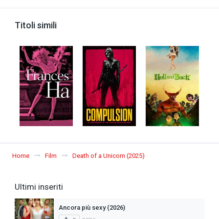
Titoli simili
Home
Film
Death of a Unicorn (2025)
Ultimi inseriti
Ancora più sexy (2026)