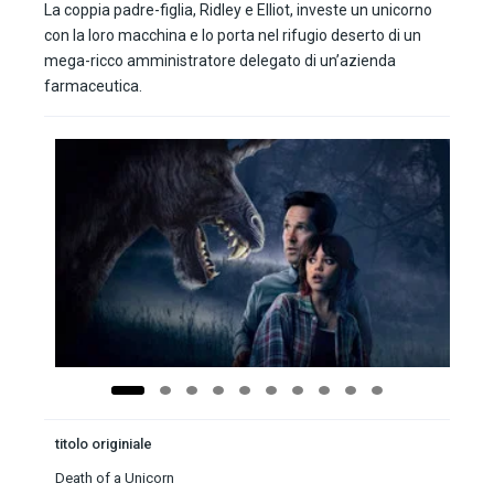
La coppia padre-figlia, Ridley e Elliot, investe un unicorno
con la loro macchina e lo porta nel rifugio deserto di un
mega-ricco amministratore delegato di un’azienda
farmaceutica.
titolo originiale
Death of a Unicorn