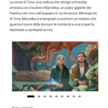
La storia di Tova, una vedova che stringe un’insolita
amicizia con il burbero Marcellus, un polpo gigante del
Pacifico che vive nell’acquario in cui lei lavora. All’insaputa
di Tova, Marcellus è impegnato a risolvere un mistero che
guarirà il cuore della donna e la condurrà a una scoperta
destinata a cambiarle la vita.