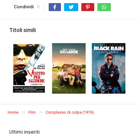
Condividi
0
Titoli simili
Home
Film
Complesso di colpa (1976)
Ultimi inseriti