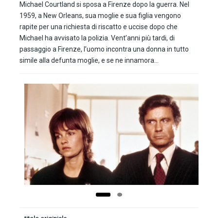
Michael Courtland si sposa a Firenze dopo la guerra. Nel
1959, a New Orleans, sua moglie e sua figlia vengono
rapite per una richiesta di riscatto e uccise dopo che
Michael ha avvisato la polizia. Vent’anni più tardi, di
passaggio a Firenze, l’uomo incontra una donna in tutto
simile alla defunta moglie, e se ne innamora…