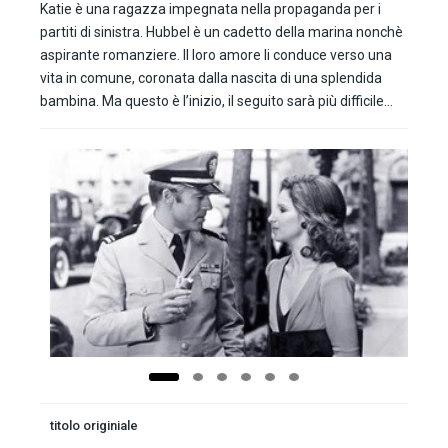
Katie è una ragazza impegnata nella propaganda per i
partiti di sinistra. Hubbel è un cadetto della marina nonchè
aspirante romanziere. Il loro amore li conduce verso una
vita in comune, coronata dalla nascita di una splendida
bambina. Ma questo è l’inizio, il seguito sarà più difficile…
titolo originiale