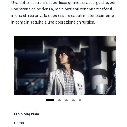
Una dottoressa si insospettisce quando si accorge che, per
una strana coincidenza, molti pazienti vengono trasferiti
in una clinica privata dopo essere caduti misteriosamente
in coma in seguito a una operazione chirurgica.
titolo originiale
Coma