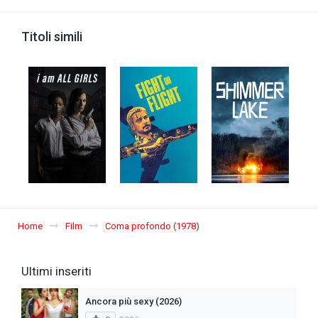
Titoli simili
Home
Film
Coma profondo (1978)
Ultimi inseriti
Ancora più sexy (2026)