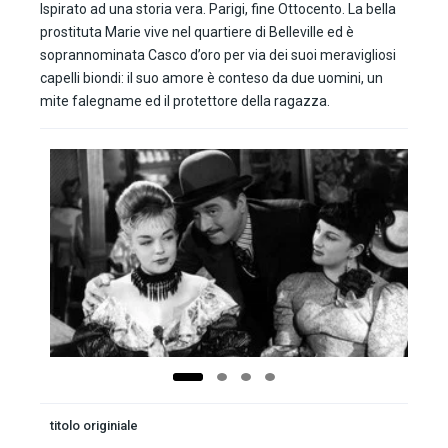
Ispirato ad una storia vera. Parigi, fine Ottocento. La bella
prostituta Marie vive nel quartiere di Belleville ed è
soprannominata Casco d’oro per via dei suoi meravigliosi
capelli biondi: il suo amore è conteso da due uomini, un
mite falegname ed il protettore della ragazza.
titolo originiale