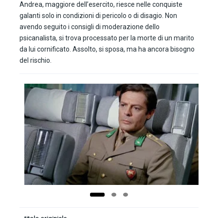
Andrea, maggiore dell’esercito, riesce nelle conquiste
galanti solo in condizioni di pericolo o di disagio. Non
avendo seguito i consigli di moderazione dello
psicanalista, si trova processato per la morte di un marito
da lui cornificato. Assolto, si sposa, ma ha ancora bisogno
del rischio.