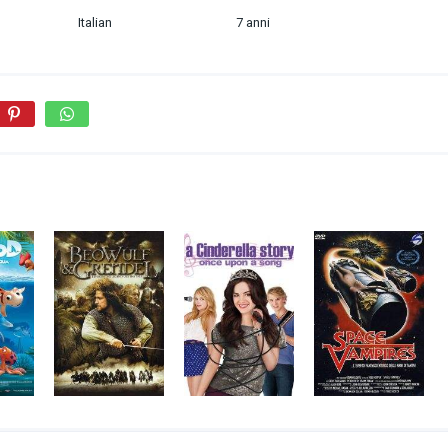
Italian
7 anni