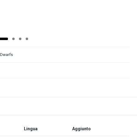
 Dwarfs
Lingua
Aggiunto