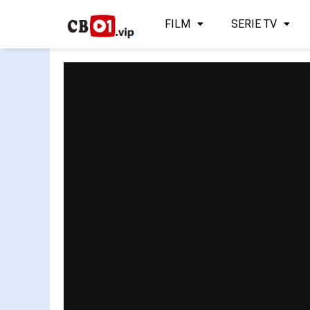
FILM
SERIE TV