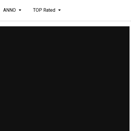
ANNO
TOP Rated