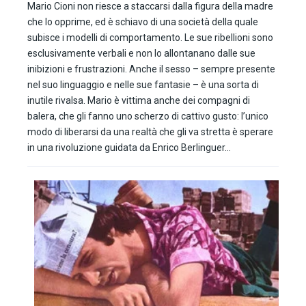
Mario Cioni non riesce a staccarsi dalla figura della madre
che lo opprime, ed è schiavo di una società della quale
subisce i modelli di comportamento. Le sue ribellioni sono
esclusivamente verbali e non lo allontanano dalle sue
inibizioni e frustrazioni. Anche il sesso – sempre presente
nel suo linguaggio e nelle sue fantasie – è una sorta di
inutile rivalsa. Mario è vittima anche dei compagni di
balera, che gli fanno uno scherzo di cattivo gusto: l’unico
modo di liberarsi da una realtà che gli va stretta è sperare
in una rivoluzione guidata da Enrico Berlinguer…