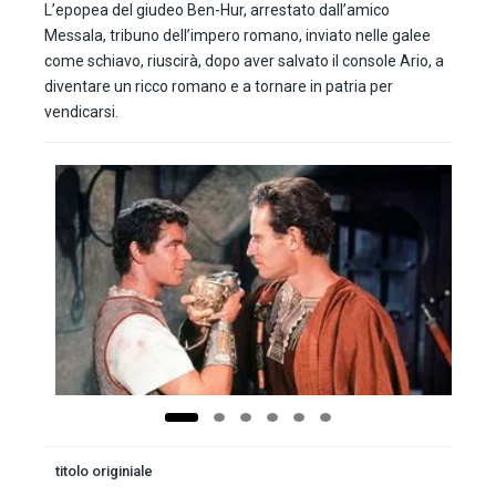
L’epopea del giudeo Ben-Hur, arrestato dall’amico
Messala, tribuno dell’impero romano, inviato nelle galee
come schiavo, riuscirà, dopo aver salvato il console Ario, a
diventare un ricco romano e a tornare in patria per
vendicarsi.
titolo originiale